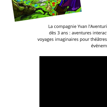
La compagnie Yvan l’Aventuri
dès 3 ans : aventures interac
voyages imaginaires pour théâtres, 
événeme