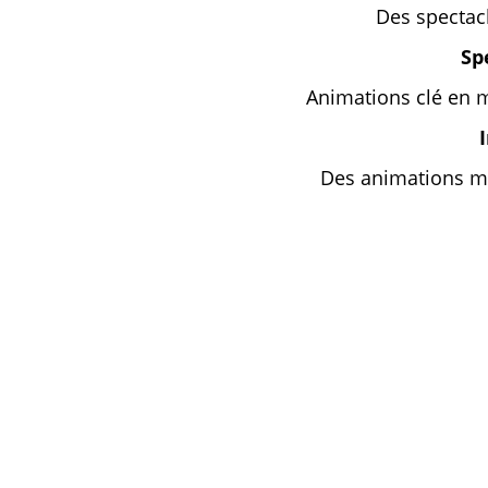
Des spectac
Sp
Animations clé en 
Des animations ma