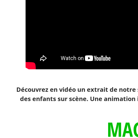
Découvrez en vidéo un extrait de notre 
des enfants sur scène. Une animation i
MAG