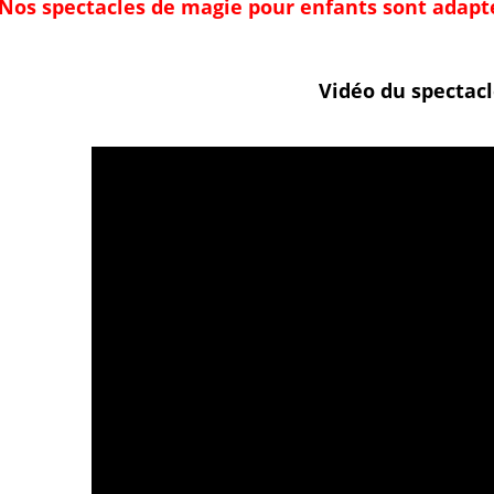
Nos spectacles de magie pour enfants sont adapté
Vidéo du spectacl