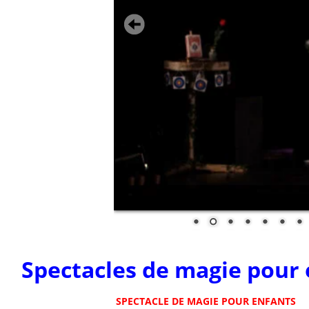
Spectacles de magie pour e
SPECTACLE DE MAGIE POUR ENFANTS