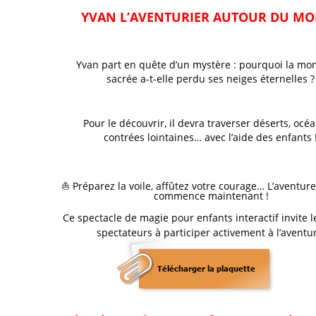
YVAN L’AVENTURIER AUTOUR DU M
Yvan part en quête d’un mystère : pourquoi la mo
sacrée a-t-elle perdu ses neiges éternelles ?
Pour le découvrir, il devra traverser déserts, océa
contrées lointaines… avec l’aide des enfants 
⛵ Préparez la voile, affûtez votre courage… L’aventur
commence maintenant !
Ce spectacle de magie pour enfants interactif invite l
spectateurs à participer activement à l’aventu
Télécharger la plaquette